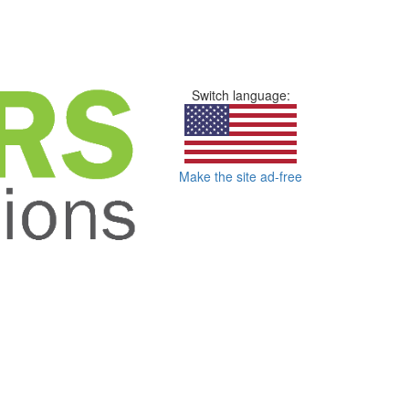
Switch language:
Make the site ad-free