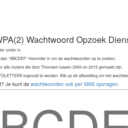
PA(2) Wachtwoord Opzoek Dien
er onder in.
 dan "ABCDEF" hieronder in om de wachtwoorden op te zoeken.
r alle routers die door Thomson tussen 2000 en 2015 gemaakt zijn.
LETTERS ingevuld te worden. Klik op de afbeelding om het wachtwoo
t? Je kunt de
wachtwoorden ook per SMS opvragen
.