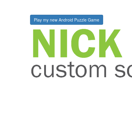
Play my new Android Puzzle Game