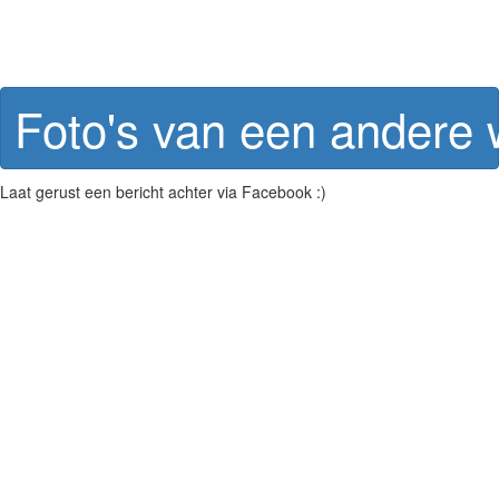
Foto's van een andere
Laat gerust een bericht achter via Facebook :)