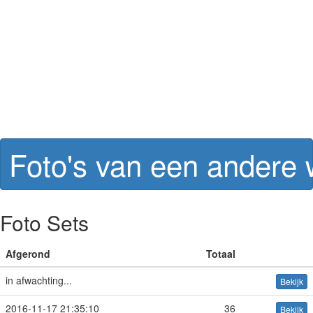
Foto's van een andere
Foto Sets
Afgerond
Totaal
in afwachting...
Bekijk
2016-11-17 21:35:10
36
Bekijk