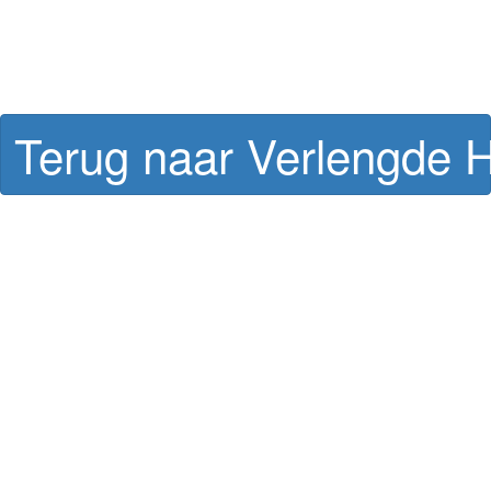
Terug naar Verlengde 