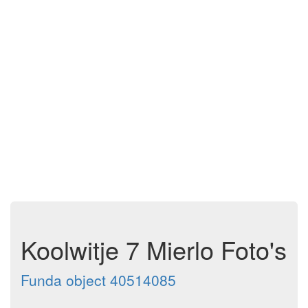
Koolwitje 7 Mierlo Foto's
Funda object 40514085