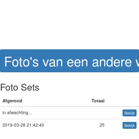
Foto's van een andere
Foto Sets
Afgerond
Totaal
in afwachting...
Bekijk
2019-03-28 21:42:40
25
Bekijk