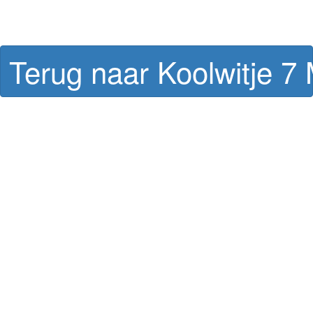
Terug naar Koolwitje 7 