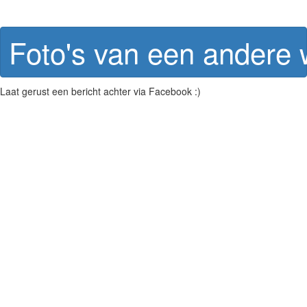
Foto's van een andere
Laat gerust een bericht achter via Facebook :)