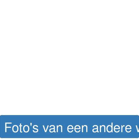
Foto's van een andere