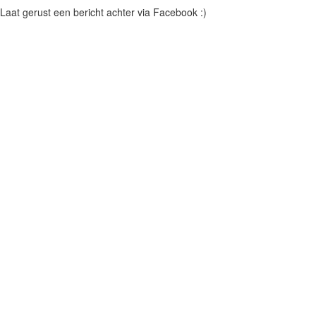
Laat gerust een bericht achter via Facebook :)